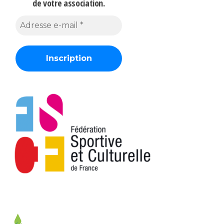
de votre association.