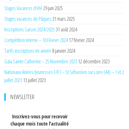
Stages Vacances d’été
29 juin 2025
Stages vacances de Pâques
31 mars 2025
Inscriptions Saison 2024/2025
31 août 2024
Compétition interne – 10 Février 2024
17 février 2024
Tarifs inscriptions mi-année
8 janvier 2024
Gala Sainte Catherine – 25 Novembre 2023
12 décembre 2023
Nationaux Ainées/Jeunesses F/F1 – St Sébastien sur Loire (44) – 1 et 2
juillet 2023
13 juillet 2023
NEWSLETTER
Inscrivez-vous pour recevoir
chaque mois
toute l'actualité