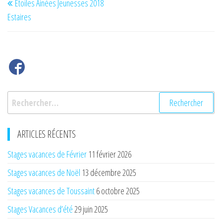
Etoiles Ainées Jeunesses 2018
de
précédent
Estaires
l’article
Rechercher :
ARTICLES RÉCENTS
Stages vacances de Février
11 février 2026
Stages vacances de Noël
13 décembre 2025
Stages vacances de Toussaint
6 octobre 2025
Stages Vacances d’été
29 juin 2025