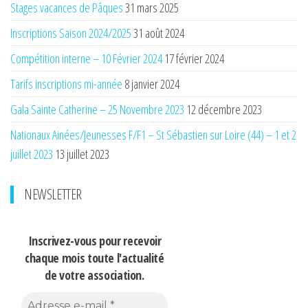
Stages vacances de Pâques
31 mars 2025
Inscriptions Saison 2024/2025
31 août 2024
Compétition interne – 10 Février 2024
17 février 2024
Tarifs inscriptions mi-année
8 janvier 2024
Gala Sainte Catherine – 25 Novembre 2023
12 décembre 2023
Nationaux Ainées/Jeunesses F/F1 – St Sébastien sur Loire (44) – 1 et 2
juillet 2023
13 juillet 2023
NEWSLETTER
Inscrivez-vous pour recevoir
chaque mois
toute l'actualité
de votre association.