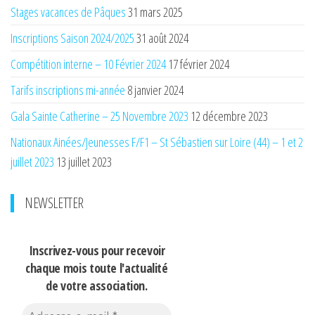
Stages vacances de Pâques
31 mars 2025
Inscriptions Saison 2024/2025
31 août 2024
Compétition interne – 10 Février 2024
17 février 2024
Tarifs inscriptions mi-année
8 janvier 2024
Gala Sainte Catherine – 25 Novembre 2023
12 décembre 2023
Nationaux Ainées/Jeunesses F/F1 – St Sébastien sur Loire (44) – 1 et 2
juillet 2023
13 juillet 2023
NEWSLETTER
Inscrivez-vous pour recevoir
chaque mois
toute l'actualité
de votre association.