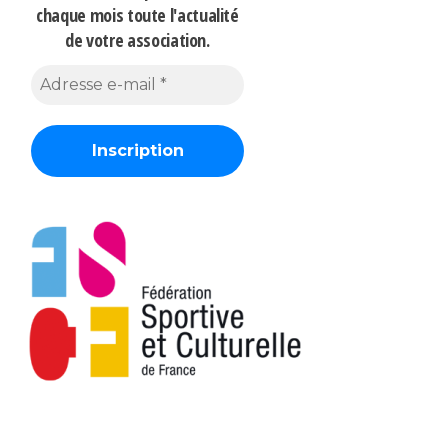
chaque mois
toute l'actualité
de votre association.