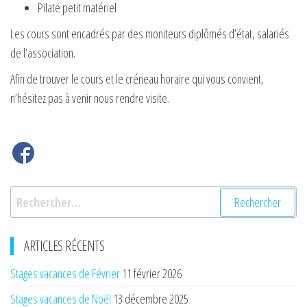
Pilate petit matériel
Les cours sont encadrés par des moniteurs diplômés d’état, salariés
de l’association.
Afin de trouver le cours et le créneau horaire qui vous convient,
n’hésitez pas à venir nous rendre visite.
Rechercher :
ARTICLES RÉCENTS
Stages vacances de Février
11 février 2026
Stages vacances de Noël
13 décembre 2025