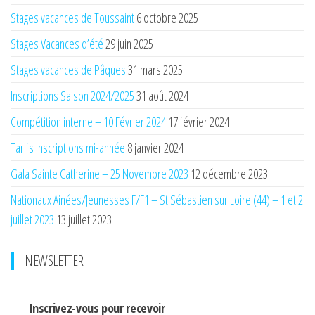
Stages vacances de Toussaint
6 octobre 2025
Stages Vacances d’été
29 juin 2025
Stages vacances de Pâques
31 mars 2025
Inscriptions Saison 2024/2025
31 août 2024
Compétition interne – 10 Février 2024
17 février 2024
Tarifs inscriptions mi-année
8 janvier 2024
Gala Sainte Catherine – 25 Novembre 2023
12 décembre 2023
Nationaux Ainées/Jeunesses F/F1 – St Sébastien sur Loire (44) – 1 et 2
juillet 2023
13 juillet 2023
NEWSLETTER
Inscrivez-vous pour recevoir