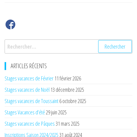
l’article
Rechercher :
ARTICLES RÉCENTS
Stages vacances de Février
11 février 2026
Stages vacances de Noël
13 décembre 2025
Stages vacances de Toussaint
6 octobre 2025
Stages Vacances d’été
29 juin 2025
Stages vacances de Pâques
31 mars 2025
Inscriptions Saison 2024/2025
31 août 2024