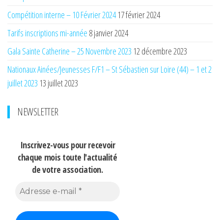
Compétition interne – 10 Février 2024
17 février 2024
Tarifs inscriptions mi-année
8 janvier 2024
Gala Sainte Catherine – 25 Novembre 2023
12 décembre 2023
Nationaux Ainées/Jeunesses F/F1 – St Sébastien sur Loire (44) – 1 et 2
juillet 2023
13 juillet 2023
NEWSLETTER
Inscrivez-vous pour recevoir
chaque mois
toute l'actualité
de votre association.