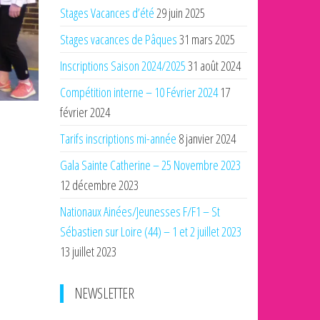
Stages Vacances d’été
29 juin 2025
Stages vacances de Pâques
31 mars 2025
Inscriptions Saison 2024/2025
31 août 2024
Compétition interne – 10 Février 2024
17
février 2024
Tarifs inscriptions mi-année
8 janvier 2024
Gala Sainte Catherine – 25 Novembre 2023
12 décembre 2023
Nationaux Ainées/Jeunesses F/F1 – St
Sébastien sur Loire (44) – 1 et 2 juillet 2023
13 juillet 2023
NEWSLETTER