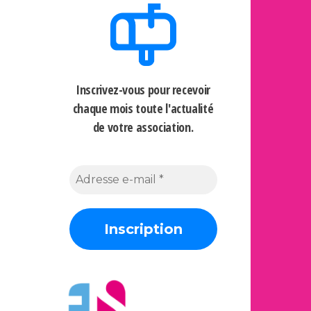
Inscrivez-vous pour recevoir
chaque mois
toute l'actualité
de votre association.