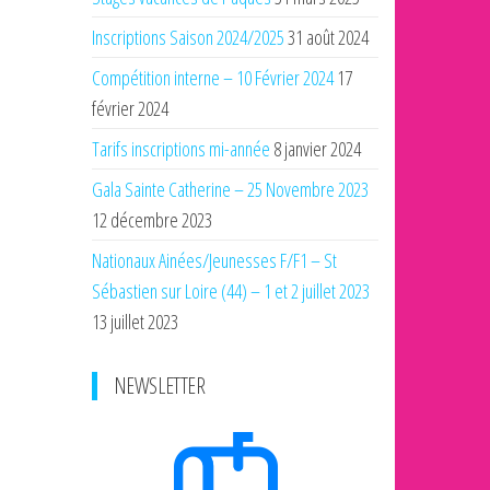
Inscriptions Saison 2024/2025
31 août 2024
Compétition interne – 10 Février 2024
17
février 2024
Tarifs inscriptions mi-année
8 janvier 2024
Gala Sainte Catherine – 25 Novembre 2023
12 décembre 2023
Nationaux Ainées/Jeunesses F/F1 – St
Sébastien sur Loire (44) – 1 et 2 juillet 2023
13 juillet 2023
NEWSLETTER