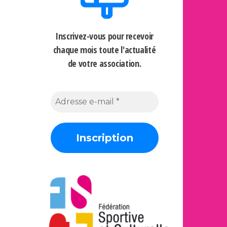
Inscrivez-vous pour recevoir
chaque mois
toute l'actualité
de votre association.