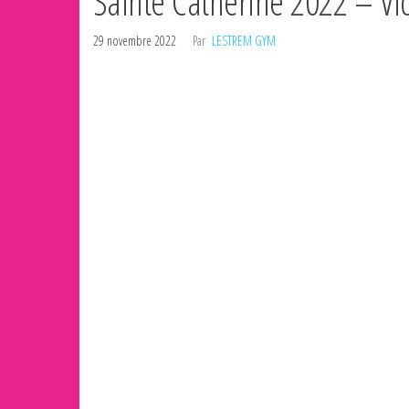
Sainte Catherine 2022 – Vi
29 novembre 2022
Par
LESTREM GYM