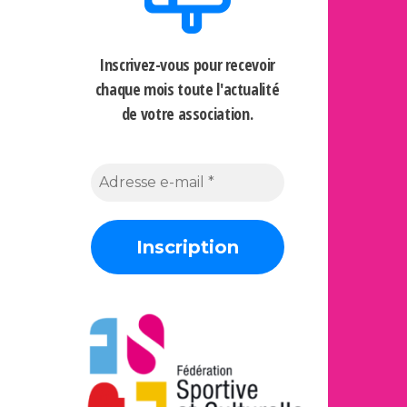
Inscrivez-vous pour recevoir
chaque mois
toute l'actualité
de votre association.