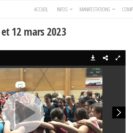
ACCUEIL
INFOS
MANIFESTATIONS
COMP
1 et 12 mars 2023