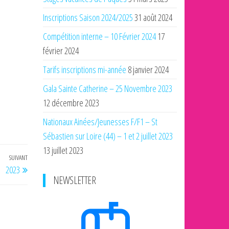
Inscriptions Saison 2024/2025
31 août 2024
Compétition interne – 10 Février 2024
17
février 2024
Tarifs inscriptions mi-année
8 janvier 2024
Gala Sainte Catherine – 25 Novembre 2023
12 décembre 2023
Nationaux Ainées/Jeunesses F/F1 – St
Sébastien sur Loire (44) – 1 et 2 juillet 2023
13 juillet 2023
SUIVANT
Article
2023
suivant
NEWSLETTER