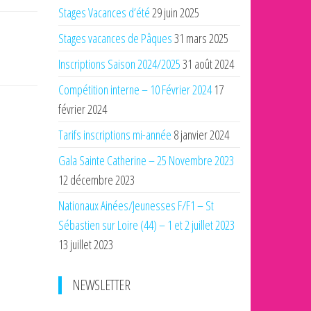
Stages Vacances d’été
29 juin 2025
Stages vacances de Pâques
31 mars 2025
Inscriptions Saison 2024/2025
31 août 2024
Compétition interne – 10 Février 2024
17
février 2024
Tarifs inscriptions mi-année
8 janvier 2024
Gala Sainte Catherine – 25 Novembre 2023
12 décembre 2023
Nationaux Ainées/Jeunesses F/F1 – St
Sébastien sur Loire (44) – 1 et 2 juillet 2023
13 juillet 2023
NEWSLETTER