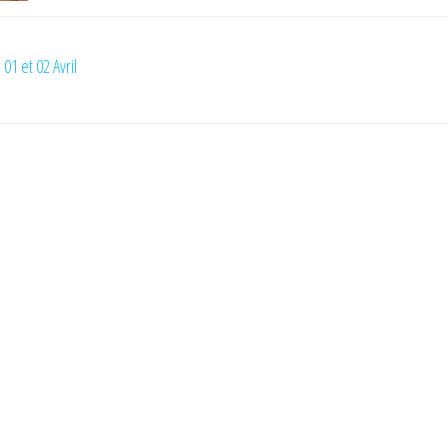
01 et 02 Avril