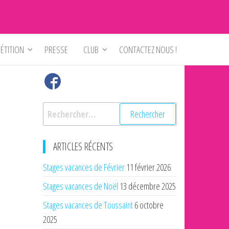
ÉTITION
PRESSE
CLUB
CONTACTEZ NOUS !
Rechercher :
ARTICLES RÉCENTS
Stages vacances de Février
11 février 2026
Stages vacances de Noël
13 décembre 2025
Stages vacances de Toussaint
6 octobre
2025