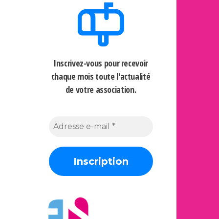
Inscrivez-vous pour recevoir
chaque mois
toute l'actualité
de votre association.