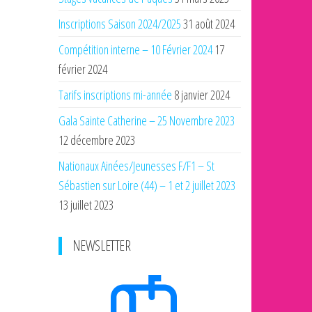
Inscriptions Saison 2024/2025
31 août 2024
Compétition interne – 10 Février 2024
17
février 2024
Tarifs inscriptions mi-année
8 janvier 2024
Gala Sainte Catherine – 25 Novembre 2023
12 décembre 2023
Nationaux Ainées/Jeunesses F/F1 – St
Sébastien sur Loire (44) – 1 et 2 juillet 2023
13 juillet 2023
NEWSLETTER