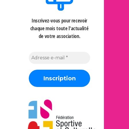
Inscrivez-vous pour recevoir
chaque mois
toute l'actualité
de votre association.