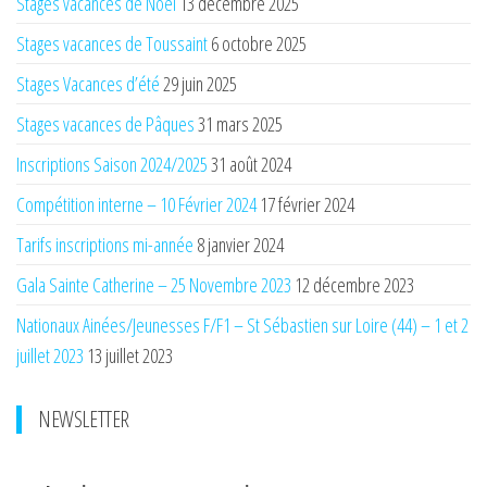
Stages vacances de Noël
13 décembre 2025
Stages vacances de Toussaint
6 octobre 2025
Stages Vacances d’été
29 juin 2025
Stages vacances de Pâques
31 mars 2025
Inscriptions Saison 2024/2025
31 août 2024
Compétition interne – 10 Février 2024
17 février 2024
Tarifs inscriptions mi-année
8 janvier 2024
Gala Sainte Catherine – 25 Novembre 2023
12 décembre 2023
Nationaux Ainées/Jeunesses F/F1 – St Sébastien sur Loire (44) – 1 et 2
juillet 2023
13 juillet 2023
NEWSLETTER