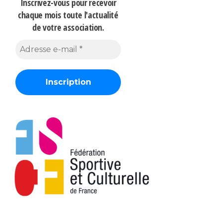
Inscrivez-vous pour recevoir
chaque mois
toute l'actualité
de votre association.