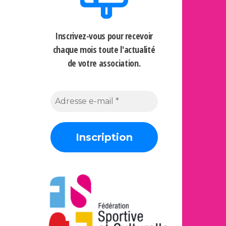
Inscrivez-vous pour recevoir
chaque mois
toute l'actualité
de votre association.