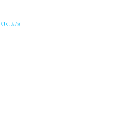
01 et 02 Avril