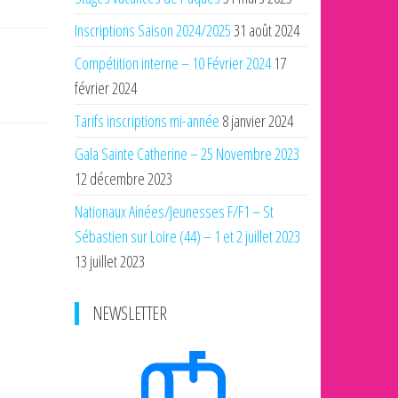
Inscriptions Saison 2024/2025
31 août 2024
Compétition interne – 10 Février 2024
17
février 2024
Tarifs inscriptions mi-année
8 janvier 2024
Gala Sainte Catherine – 25 Novembre 2023
12 décembre 2023
Nationaux Ainées/Jeunesses F/F1 – St
Sébastien sur Loire (44) – 1 et 2 juillet 2023
13 juillet 2023
NEWSLETTER