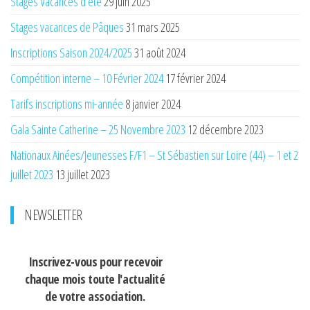
Stages Vacances d’été
29 juin 2025
Stages vacances de Pâques
31 mars 2025
Inscriptions Saison 2024/2025
31 août 2024
Compétition interne – 10 Février 2024
17 février 2024
Tarifs inscriptions mi-année
8 janvier 2024
Gala Sainte Catherine – 25 Novembre 2023
12 décembre 2023
Nationaux Ainées/Jeunesses F/F1 – St Sébastien sur Loire (44) – 1 et 2
juillet 2023
13 juillet 2023
NEWSLETTER
Inscrivez-vous pour recevoir
chaque mois
toute l'actualité
de votre association.