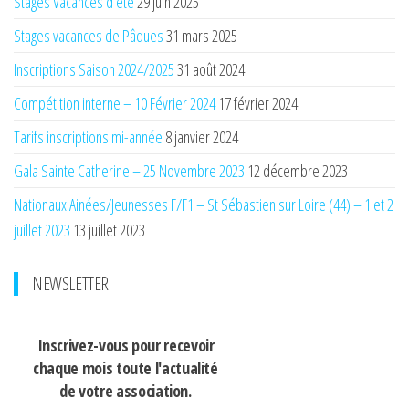
Stages Vacances d’été
29 juin 2025
Stages vacances de Pâques
31 mars 2025
Inscriptions Saison 2024/2025
31 août 2024
Compétition interne – 10 Février 2024
17 février 2024
Tarifs inscriptions mi-année
8 janvier 2024
Gala Sainte Catherine – 25 Novembre 2023
12 décembre 2023
Nationaux Ainées/Jeunesses F/F1 – St Sébastien sur Loire (44) – 1 et 2
juillet 2023
13 juillet 2023
NEWSLETTER
Inscrivez-vous pour recevoir
chaque mois
toute l'actualité
de votre association.