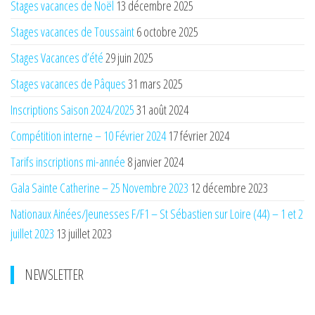
Stages vacances de Noël
13 décembre 2025
Stages vacances de Toussaint
6 octobre 2025
Stages Vacances d’été
29 juin 2025
Stages vacances de Pâques
31 mars 2025
Inscriptions Saison 2024/2025
31 août 2024
Compétition interne – 10 Février 2024
17 février 2024
Tarifs inscriptions mi-année
8 janvier 2024
Gala Sainte Catherine – 25 Novembre 2023
12 décembre 2023
Nationaux Ainées/Jeunesses F/F1 – St Sébastien sur Loire (44) – 1 et 2
juillet 2023
13 juillet 2023
NEWSLETTER