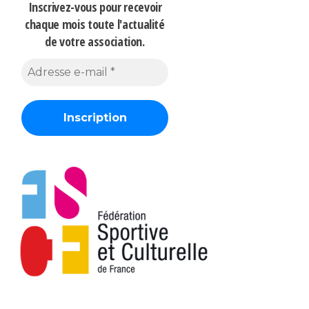
Inscrivez-vous pour recevoir
chaque mois
toute l'actualité
de votre association.