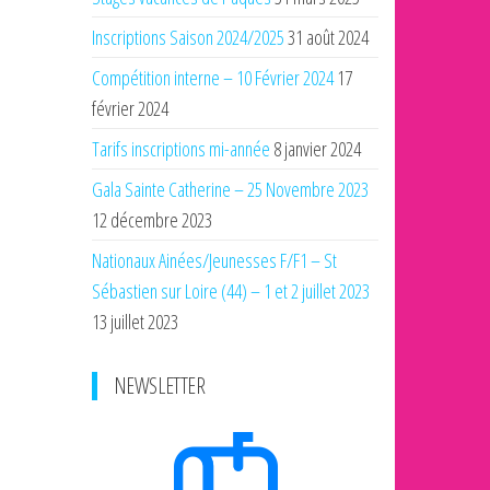
Inscriptions Saison 2024/2025
31 août 2024
Compétition interne – 10 Février 2024
17
février 2024
Tarifs inscriptions mi-année
8 janvier 2024
Gala Sainte Catherine – 25 Novembre 2023
12 décembre 2023
Nationaux Ainées/Jeunesses F/F1 – St
Sébastien sur Loire (44) – 1 et 2 juillet 2023
13 juillet 2023
NEWSLETTER