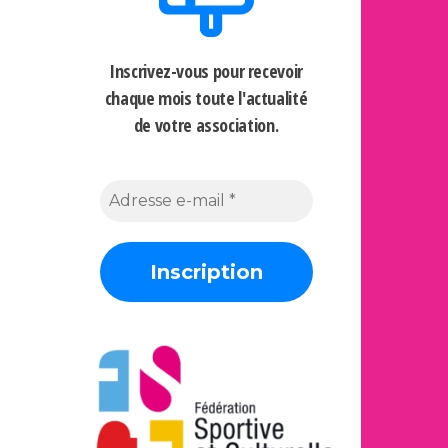
Inscrivez-vous pour recevoir
chaque mois
toute l'actualité
de votre association.