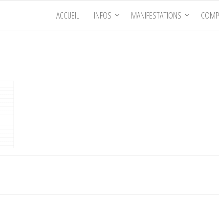
ACCUEIL
INFOS
MANIFESTATIONS
COMP