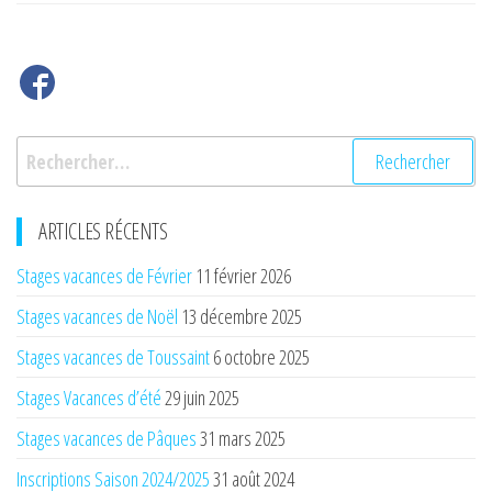
l’article
Rechercher :
ARTICLES RÉCENTS
Stages vacances de Février
11 février 2026
Stages vacances de Noël
13 décembre 2025
Stages vacances de Toussaint
6 octobre 2025
Stages Vacances d’été
29 juin 2025
Stages vacances de Pâques
31 mars 2025
Inscriptions Saison 2024/2025
31 août 2024