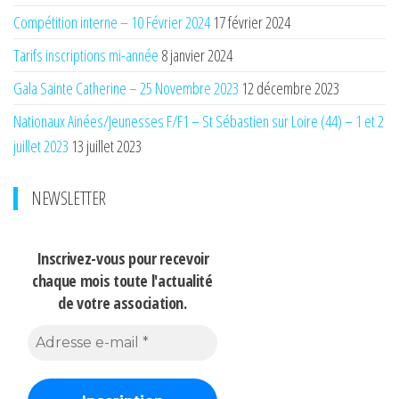
Compétition interne – 10 Février 2024
17 février 2024
Tarifs inscriptions mi-année
8 janvier 2024
Gala Sainte Catherine – 25 Novembre 2023
12 décembre 2023
Nationaux Ainées/Jeunesses F/F1 – St Sébastien sur Loire (44) – 1 et 2
juillet 2023
13 juillet 2023
NEWSLETTER
Inscrivez-vous pour recevoir
chaque mois
toute l'actualité
de votre association.