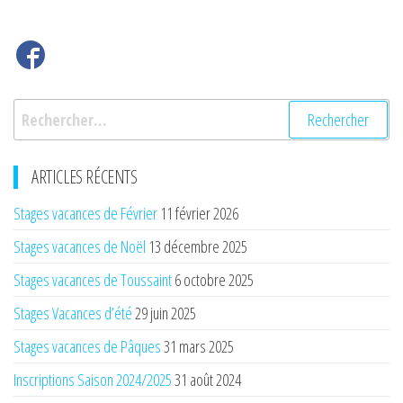
l’article
Rechercher :
ARTICLES RÉCENTS
Stages vacances de Février
11 février 2026
Stages vacances de Noël
13 décembre 2025
Stages vacances de Toussaint
6 octobre 2025
Stages Vacances d’été
29 juin 2025
Stages vacances de Pâques
31 mars 2025
Inscriptions Saison 2024/2025
31 août 2024