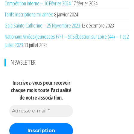
Compétition interne – 10 Février 2024
17 février 2024
Tarifs inscriptions mi-année
8 janvier 2024
Gala Sainte Catherine – 25 Novembre 2023
12 décembre 2023
Nationaux Ainées/Jeunesses F/F1 – St Sébastien sur Loire (44) – 1 et 2
juillet 2023
13 juillet 2023
NEWSLETTER
Inscrivez-vous pour recevoir
chaque mois
toute l'actualité
de votre association.