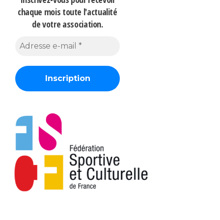
chaque mois
toute l'actualité
de votre association.