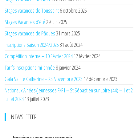
Stages vacances de Toussaint
6 octobre 2025
Stages Vacances d’été
29 juin 2025
Stages vacances de Pâques
31 mars 2025
Inscriptions Saison 2024/2025
31 août 2024
Compétition interne – 10 Février 2024
17 février 2024
Tarifs inscriptions mi-année
8 janvier 2024
Gala Sainte Catherine – 25 Novembre 2023
12 décembre 2023
Nationaux Ainées/Jeunesses F/F1 – St Sébastien sur Loire (44) – 1 et 2
juillet 2023
13 juillet 2023
NEWSLETTER
Inscrivez-vous pour recevoir