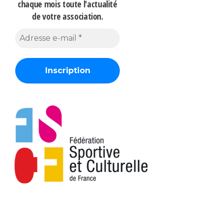
chaque mois
toute l'actualité
de votre association.