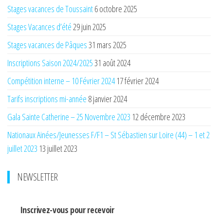
Stages vacances de Toussaint
6 octobre 2025
Stages Vacances d’été
29 juin 2025
Stages vacances de Pâques
31 mars 2025
Inscriptions Saison 2024/2025
31 août 2024
Compétition interne – 10 Février 2024
17 février 2024
Tarifs inscriptions mi-année
8 janvier 2024
Gala Sainte Catherine – 25 Novembre 2023
12 décembre 2023
Nationaux Ainées/Jeunesses F/F1 – St Sébastien sur Loire (44) – 1 et 2
juillet 2023
13 juillet 2023
NEWSLETTER
Inscrivez-vous pour recevoir