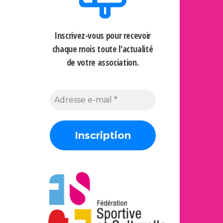
Inscrivez-vous pour recevoir
chaque mois
toute l'actualité
de votre association.