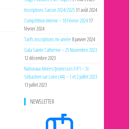
Inscriptions Saison 2024/2025
31 août 2024
Compétition interne – 10 Février 2024
17
février 2024
Tarifs inscriptions mi-année
8 janvier 2024
Gala Sainte Catherine – 25 Novembre 2023
12 décembre 2023
Nationaux Ainées/Jeunesses F/F1 – St
Sébastien sur Loire (44) – 1 et 2 juillet 2023
13 juillet 2023
NEWSLETTER