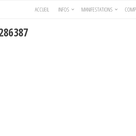
ACCUEIL
INFOS
MANIFESTATIONS
COMP
3286387