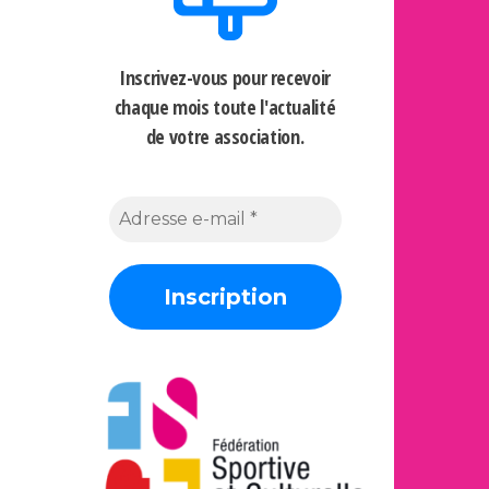
Inscrivez-vous pour recevoir
chaque mois
toute l'actualité
de votre association.