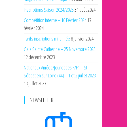
Inscriptions Saison 2024/2025
31 août 2024
Compétition interne – 10 Février 2024
17
février 2024
Tarifs inscriptions mi-année
8 janvier 2024
Gala Sainte Catherine – 25 Novembre 2023
12 décembre 2023
Nationaux Ainées/Jeunesses F/F1 – St
Sébastien sur Loire (44) – 1 et 2 juillet 2023
13 juillet 2023
NEWSLETTER