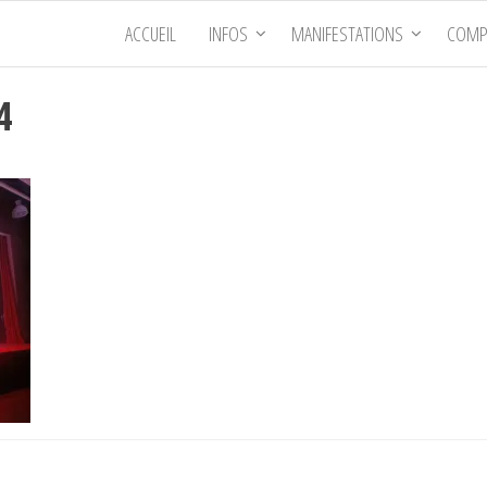
ACCUEIL
INFOS
MANIFESTATIONS
COMP
4