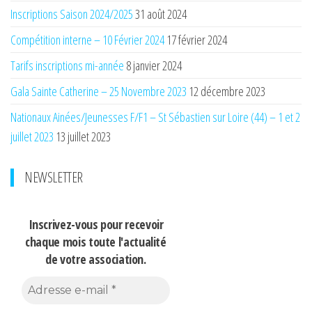
Inscriptions Saison 2024/2025
31 août 2024
Compétition interne – 10 Février 2024
17 février 2024
Tarifs inscriptions mi-année
8 janvier 2024
Gala Sainte Catherine – 25 Novembre 2023
12 décembre 2023
Nationaux Ainées/Jeunesses F/F1 – St Sébastien sur Loire (44) – 1 et 2
juillet 2023
13 juillet 2023
NEWSLETTER
Inscrivez-vous pour recevoir
chaque mois
toute l'actualité
de votre association.