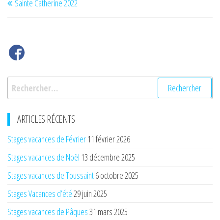
Sainte Catherine 2022
de
précédent
l’article
Rechercher :
ARTICLES RÉCENTS
Stages vacances de Février
11 février 2026
Stages vacances de Noël
13 décembre 2025
Stages vacances de Toussaint
6 octobre 2025
Stages Vacances d’été
29 juin 2025
Stages vacances de Pâques
31 mars 2025