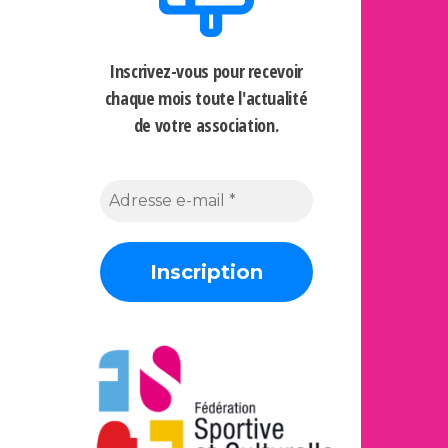
Inscrivez-vous pour recevoir
chaque mois
toute l'actualité
de votre association.