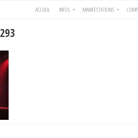
ACCUEIL
INFOS
MANIFESTATIONS
COMP
0293