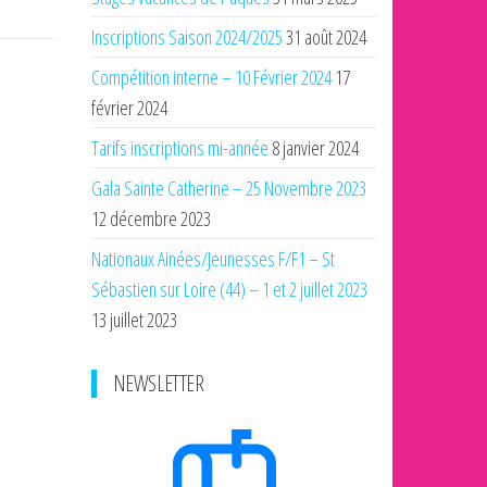
Inscriptions Saison 2024/2025
31 août 2024
Compétition interne – 10 Février 2024
17
février 2024
Tarifs inscriptions mi-année
8 janvier 2024
Gala Sainte Catherine – 25 Novembre 2023
12 décembre 2023
Nationaux Ainées/Jeunesses F/F1 – St
Sébastien sur Loire (44) – 1 et 2 juillet 2023
13 juillet 2023
NEWSLETTER