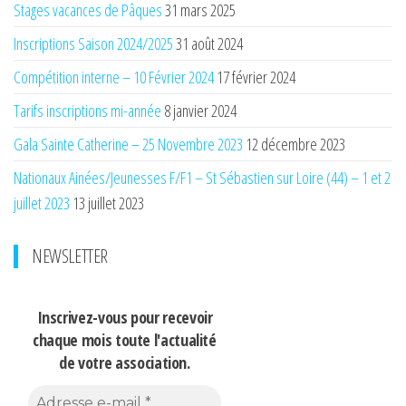
Stages vacances de Pâques
31 mars 2025
Inscriptions Saison 2024/2025
31 août 2024
Compétition interne – 10 Février 2024
17 février 2024
Tarifs inscriptions mi-année
8 janvier 2024
Gala Sainte Catherine – 25 Novembre 2023
12 décembre 2023
Nationaux Ainées/Jeunesses F/F1 – St Sébastien sur Loire (44) – 1 et 2
juillet 2023
13 juillet 2023
NEWSLETTER
Inscrivez-vous pour recevoir
chaque mois
toute l'actualité
de votre association.