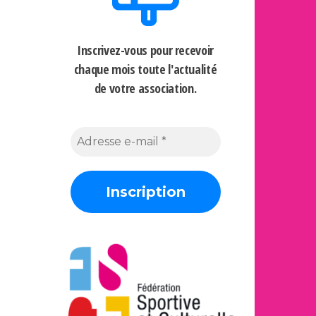
Inscrivez-vous pour recevoir
chaque mois
toute l'actualité
de votre association.