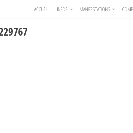
ACCUEIL
INFOS
MANIFESTATIONS
COMP
5229767