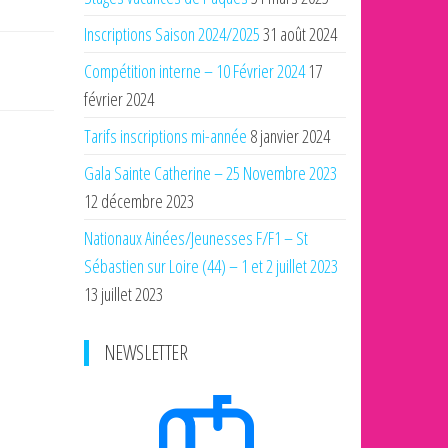
Inscriptions Saison 2024/2025
31 août 2024
Compétition interne – 10 Février 2024
17
février 2024
Tarifs inscriptions mi-année
8 janvier 2024
Gala Sainte Catherine – 25 Novembre 2023
12 décembre 2023
Nationaux Ainées/Jeunesses F/F1 – St
Sébastien sur Loire (44) – 1 et 2 juillet 2023
13 juillet 2023
NEWSLETTER