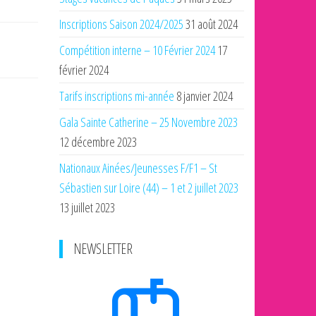
Inscriptions Saison 2024/2025
31 août 2024
Compétition interne – 10 Février 2024
17
février 2024
Tarifs inscriptions mi-année
8 janvier 2024
Gala Sainte Catherine – 25 Novembre 2023
12 décembre 2023
Nationaux Ainées/Jeunesses F/F1 – St
Sébastien sur Loire (44) – 1 et 2 juillet 2023
13 juillet 2023
NEWSLETTER