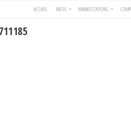
ACCUEIL
INFOS
MANIFESTATIONS
COMP
5711185