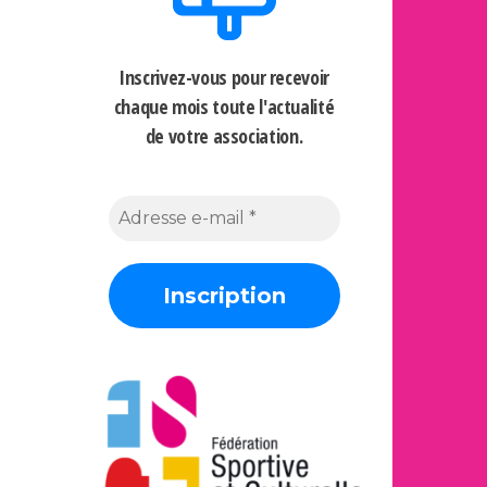
Inscrivez-vous pour recevoir
chaque mois
toute l'actualité
de votre association.