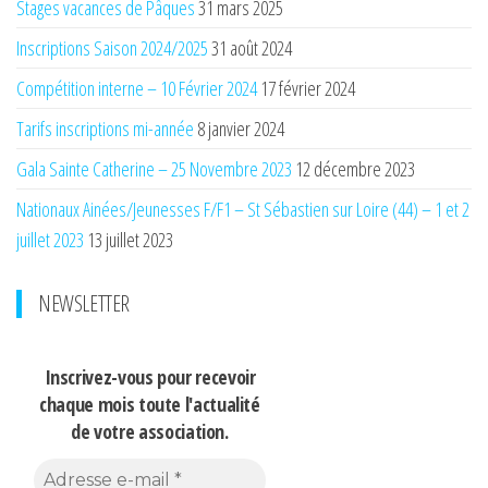
Stages vacances de Pâques
31 mars 2025
Inscriptions Saison 2024/2025
31 août 2024
Compétition interne – 10 Février 2024
17 février 2024
Tarifs inscriptions mi-année
8 janvier 2024
Gala Sainte Catherine – 25 Novembre 2023
12 décembre 2023
Nationaux Ainées/Jeunesses F/F1 – St Sébastien sur Loire (44) – 1 et 2
juillet 2023
13 juillet 2023
NEWSLETTER
Inscrivez-vous pour recevoir
chaque mois
toute l'actualité
de votre association.