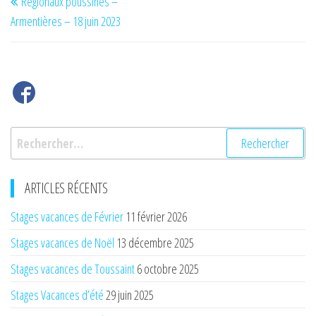
Régionaux poussines –
de
précédent
Armentières – 18 juin 2023
l’article
Rechercher :
ARTICLES RÉCENTS
Stages vacances de Février
11 février 2026
Stages vacances de Noël
13 décembre 2025
Stages vacances de Toussaint
6 octobre 2025
Stages Vacances d’été
29 juin 2025