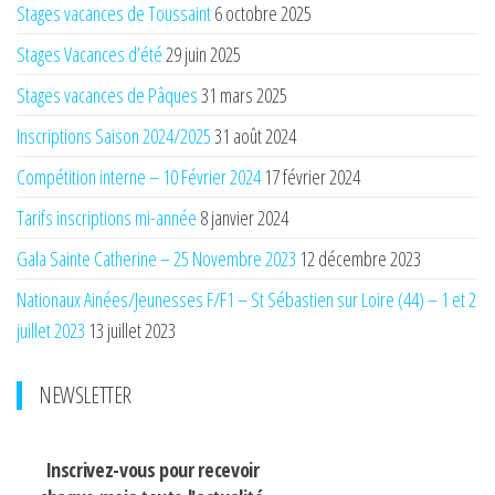
Stages vacances de Toussaint
6 octobre 2025
Stages Vacances d’été
29 juin 2025
Stages vacances de Pâques
31 mars 2025
Inscriptions Saison 2024/2025
31 août 2024
Compétition interne – 10 Février 2024
17 février 2024
Tarifs inscriptions mi-année
8 janvier 2024
Gala Sainte Catherine – 25 Novembre 2023
12 décembre 2023
Nationaux Ainées/Jeunesses F/F1 – St Sébastien sur Loire (44) – 1 et 2
juillet 2023
13 juillet 2023
NEWSLETTER
Inscrivez-vous pour recevoir