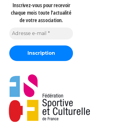
Inscrivez-vous pour recevoir
chaque mois
toute l'actualité
de votre association.