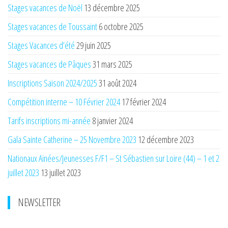
Stages vacances de Noël
13 décembre 2025
Stages vacances de Toussaint
6 octobre 2025
Stages Vacances d’été
29 juin 2025
Stages vacances de Pâques
31 mars 2025
Inscriptions Saison 2024/2025
31 août 2024
Compétition interne – 10 Février 2024
17 février 2024
Tarifs inscriptions mi-année
8 janvier 2024
Gala Sainte Catherine – 25 Novembre 2023
12 décembre 2023
Nationaux Ainées/Jeunesses F/F1 – St Sébastien sur Loire (44) – 1 et 2
juillet 2023
13 juillet 2023
NEWSLETTER