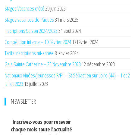
Stages Vacances d’été
29 juin 2025
Stages vacances de Pâques
31 mars 2025
Inscriptions Saison 2024/2025
31 août 2024
Compétition interne – 10 Février 2024
17 février 2024
Tarifs inscriptions mi-année
8 janvier 2024
Gala Sainte Catherine – 25 Novembre 2023
12 décembre 2023
Nationaux Ainées/Jeunesses F/F1 – St Sébastien sur Loire (44) – 1 et 2
juillet 2023
13 juillet 2023
NEWSLETTER
Inscrivez-vous pour recevoir
chaque mois
toute l'actualité