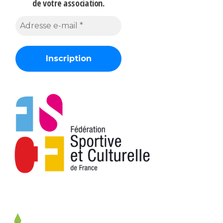
de votre association.