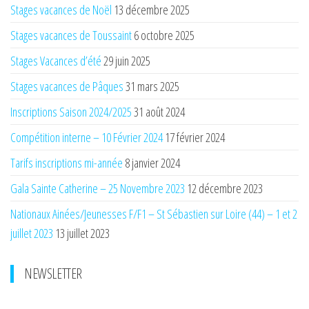
Stages vacances de Noël
13 décembre 2025
Stages vacances de Toussaint
6 octobre 2025
Stages Vacances d’été
29 juin 2025
Stages vacances de Pâques
31 mars 2025
Inscriptions Saison 2024/2025
31 août 2024
Compétition interne – 10 Février 2024
17 février 2024
Tarifs inscriptions mi-année
8 janvier 2024
Gala Sainte Catherine – 25 Novembre 2023
12 décembre 2023
Nationaux Ainées/Jeunesses F/F1 – St Sébastien sur Loire (44) – 1 et 2
juillet 2023
13 juillet 2023
NEWSLETTER