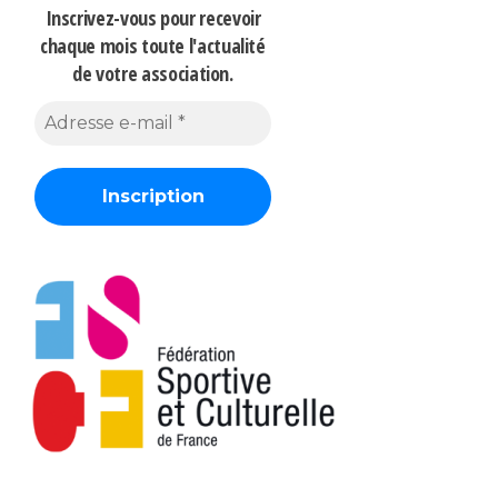
Inscrivez-vous pour recevoir
chaque mois
toute l'actualité
de votre association.