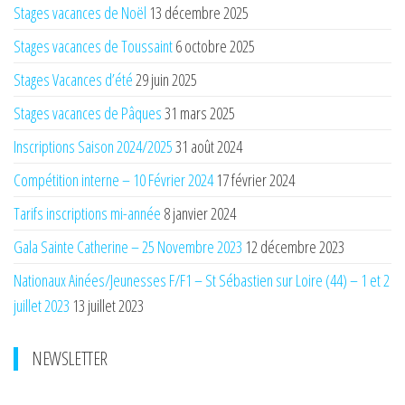
Stages vacances de Noël
13 décembre 2025
Stages vacances de Toussaint
6 octobre 2025
Stages Vacances d’été
29 juin 2025
Stages vacances de Pâques
31 mars 2025
Inscriptions Saison 2024/2025
31 août 2024
Compétition interne – 10 Février 2024
17 février 2024
Tarifs inscriptions mi-année
8 janvier 2024
Gala Sainte Catherine – 25 Novembre 2023
12 décembre 2023
Nationaux Ainées/Jeunesses F/F1 – St Sébastien sur Loire (44) – 1 et 2
juillet 2023
13 juillet 2023
NEWSLETTER