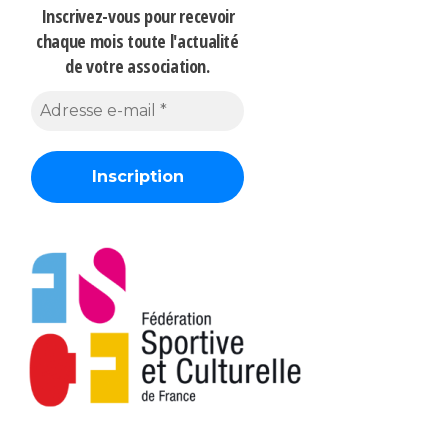
Inscrivez-vous pour recevoir
chaque mois
toute l'actualité
de votre association.