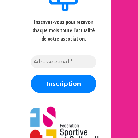
Inscrivez-vous pour recevoir
chaque mois
toute l'actualité
de votre association.