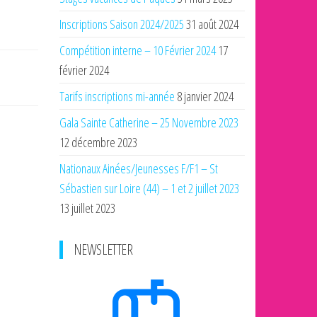
Inscriptions Saison 2024/2025
31 août 2024
Compétition interne – 10 Février 2024
17
février 2024
Tarifs inscriptions mi-année
8 janvier 2024
Gala Sainte Catherine – 25 Novembre 2023
12 décembre 2023
Nationaux Ainées/Jeunesses F/F1 – St
Sébastien sur Loire (44) – 1 et 2 juillet 2023
13 juillet 2023
NEWSLETTER