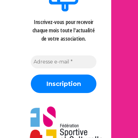
Inscrivez-vous pour recevoir
chaque mois
toute l'actualité
de votre association.