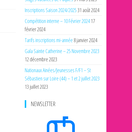
Inscriptions Saison 2024/2025
31 août 2024
Compétition interne – 10 Février 2024
17
février 2024
Tarifs inscriptions mi-année
8 janvier 2024
Gala Sainte Catherine – 25 Novembre 2023
12 décembre 2023
Nationaux Ainées/Jeunesses F/F1 – St
Sébastien sur Loire (44) – 1 et 2 juillet 2023
13 juillet 2023
NEWSLETTER