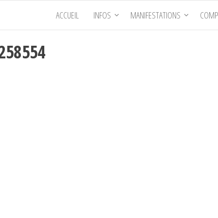
ACCUEIL
INFOS
MANIFESTATIONS
COMP
8258554