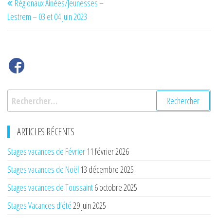
Régionaux Ainées/Jeunesses –
de
précédent
Lestrem – 03 et 04 Juin 2023
l’article
Rechercher :
ARTICLES RÉCENTS
Stages vacances de Février
11 février 2026
Stages vacances de Noël
13 décembre 2025
Stages vacances de Toussaint
6 octobre 2025
Stages Vacances d’été
29 juin 2025