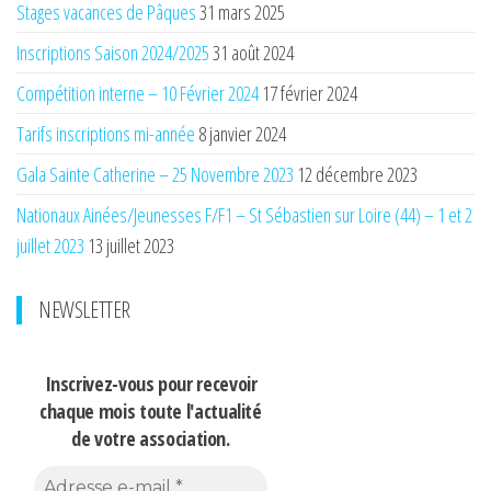
Stages vacances de Pâques
31 mars 2025
Inscriptions Saison 2024/2025
31 août 2024
Compétition interne – 10 Février 2024
17 février 2024
Tarifs inscriptions mi-année
8 janvier 2024
Gala Sainte Catherine – 25 Novembre 2023
12 décembre 2023
Nationaux Ainées/Jeunesses F/F1 – St Sébastien sur Loire (44) – 1 et 2
juillet 2023
13 juillet 2023
NEWSLETTER
Inscrivez-vous pour recevoir
chaque mois
toute l'actualité
de votre association.