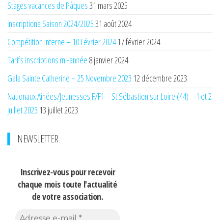
Stages vacances de Pâques
31 mars 2025
Inscriptions Saison 2024/2025
31 août 2024
Compétition interne – 10 Février 2024
17 février 2024
Tarifs inscriptions mi-année
8 janvier 2024
Gala Sainte Catherine – 25 Novembre 2023
12 décembre 2023
Nationaux Ainées/Jeunesses F/F1 – St Sébastien sur Loire (44) – 1 et 2
juillet 2023
13 juillet 2023
NEWSLETTER
Inscrivez-vous pour recevoir
chaque mois
toute l'actualité
de votre association.