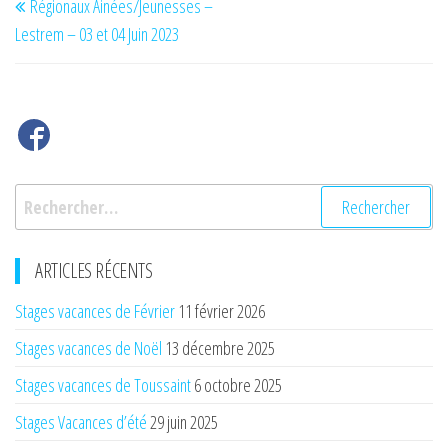
Régionaux Ainées/Jeunesses –
de
précédent
Lestrem – 03 et 04 Juin 2023
l’article
Rechercher :
ARTICLES RÉCENTS
Stages vacances de Février
11 février 2026
Stages vacances de Noël
13 décembre 2025
Stages vacances de Toussaint
6 octobre 2025
Stages Vacances d’été
29 juin 2025