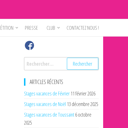
ÉTITION
PRESSE
CLUB
CONTACTEZ NOUS !
Rechercher :
ARTICLES RÉCENTS
Stages vacances de Février
11 février 2026
Stages vacances de Noël
13 décembre 2025
Stages vacances de Toussaint
6 octobre
2025