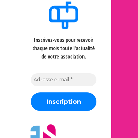
Inscrivez-vous pour recevoir
chaque mois
toute l'actualité
de votre association.