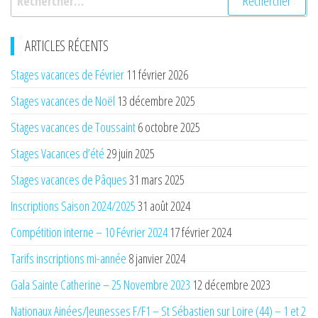
ARTICLES RÉCENTS
Stages vacances de Février
11 février 2026
Stages vacances de Noël
13 décembre 2025
Stages vacances de Toussaint
6 octobre 2025
Stages Vacances d’été
29 juin 2025
Stages vacances de Pâques
31 mars 2025
Inscriptions Saison 2024/2025
31 août 2024
Compétition interne – 10 Février 2024
17 février 2024
Tarifs inscriptions mi-année
8 janvier 2024
Gala Sainte Catherine – 25 Novembre 2023
12 décembre 2023
Nationaux Ainées/Jeunesses F/F1 – St Sébastien sur Loire (44) – 1 et 2