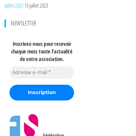
juillet 2023
13 juillet 2023
NEWSLETTER
Inscrivez-vous pour recevoir
chaque mois
toute l'actualité
de votre association.