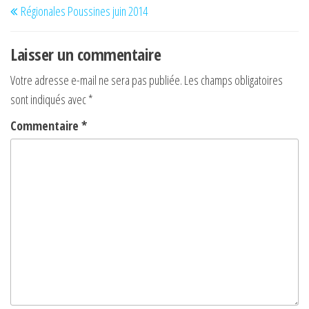
Régionales Poussines juin 2014
de
précédent
l’article
Laisser un commentaire
Votre adresse e-mail ne sera pas publiée.
Les champs obligatoires
sont indiqués avec
*
Commentaire
*