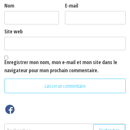
Nom
E-mail
Site web
Enregistrer mon nom, mon e-mail et mon site dans le
navigateur pour mon prochain commentaire.
Rechercher :