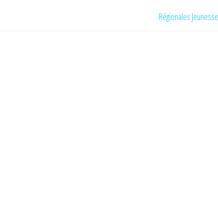
Régionales Jeunesse