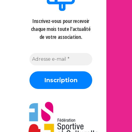
Inscrivez-vous pour recevoir
chaque mois
toute l'actualité
de votre association.