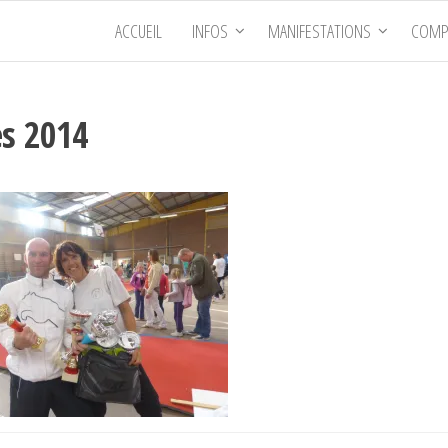
ACCUEIL
INFOS
MANIFESTATIONS
COMP
es 2014