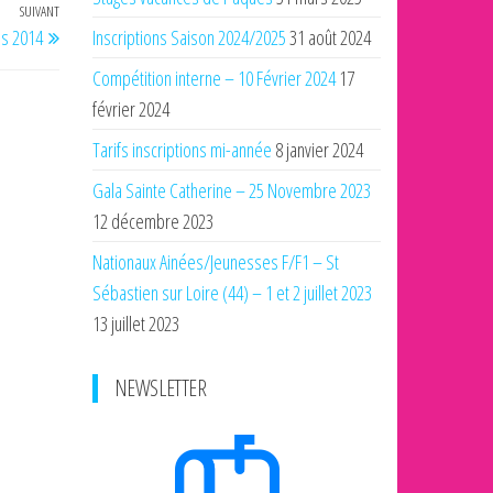
SUIVANT
Article
s 2014
Inscriptions Saison 2024/2025
31 août 2024
suivant
Compétition interne – 10 Février 2024
17
février 2024
Tarifs inscriptions mi-année
8 janvier 2024
Gala Sainte Catherine – 25 Novembre 2023
12 décembre 2023
Nationaux Ainées/Jeunesses F/F1 – St
Sébastien sur Loire (44) – 1 et 2 juillet 2023
13 juillet 2023
NEWSLETTER