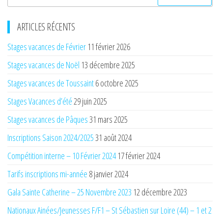
ARTICLES RÉCENTS
Stages vacances de Février
11 février 2026
Stages vacances de Noël
13 décembre 2025
Stages vacances de Toussaint
6 octobre 2025
Stages Vacances d’été
29 juin 2025
Stages vacances de Pâques
31 mars 2025
Inscriptions Saison 2024/2025
31 août 2024
Compétition interne – 10 Février 2024
17 février 2024
Tarifs inscriptions mi-année
8 janvier 2024
Gala Sainte Catherine – 25 Novembre 2023
12 décembre 2023
Nationaux Ainées/Jeunesses F/F1 – St Sébastien sur Loire (44) – 1 et 2