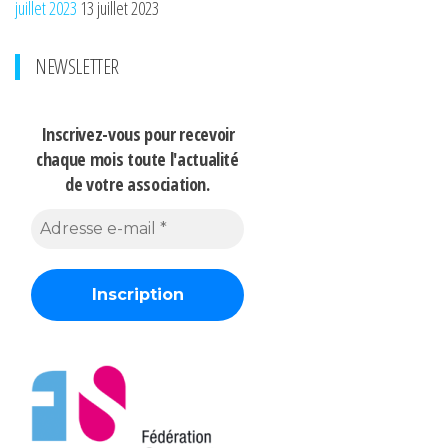
juillet 2023
13 juillet 2023
NEWSLETTER
Inscrivez-vous pour recevoir
chaque mois
toute l'actualité
de votre association.