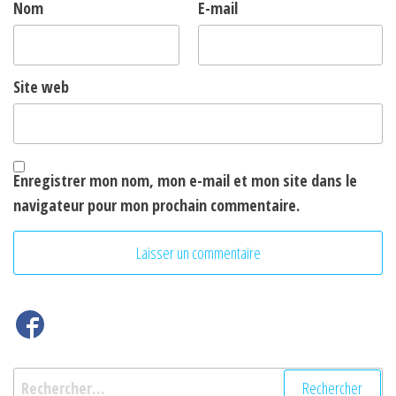
Nom
E-mail
Site web
Enregistrer mon nom, mon e-mail et mon site dans le
navigateur pour mon prochain commentaire.
Rechercher :