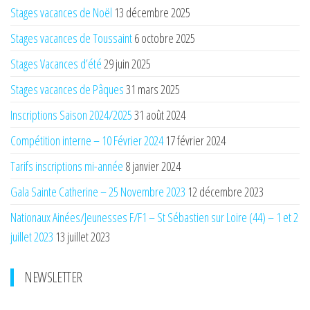
Stages vacances de Noël
13 décembre 2025
Stages vacances de Toussaint
6 octobre 2025
Stages Vacances d’été
29 juin 2025
Stages vacances de Pâques
31 mars 2025
Inscriptions Saison 2024/2025
31 août 2024
Compétition interne – 10 Février 2024
17 février 2024
Tarifs inscriptions mi-année
8 janvier 2024
Gala Sainte Catherine – 25 Novembre 2023
12 décembre 2023
Nationaux Ainées/Jeunesses F/F1 – St Sébastien sur Loire (44) – 1 et 2
juillet 2023
13 juillet 2023
NEWSLETTER