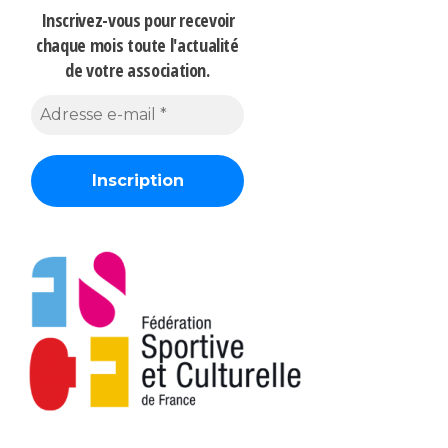
Inscrivez-vous pour recevoir
chaque mois
toute l'actualité
de votre association.