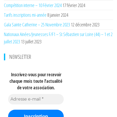
Compétition interne – 10 Février 2024
17 février 2024
Tarifs inscriptions mi-année
8 janvier 2024
Gala Sainte Catherine – 25 Novembre 2023
12 décembre 2023
Nationaux Ainées/Jeunesses F/F1 – St Sébastien sur Loire (44) – 1 et 2
juillet 2023
13 juillet 2023
NEWSLETTER
Inscrivez-vous pour recevoir
chaque mois
toute l'actualité
de votre association.