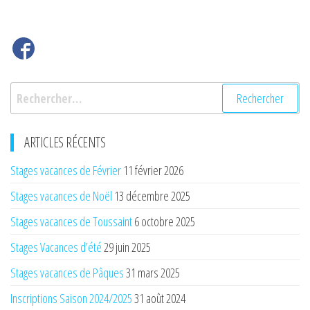
Rechercher :
ARTICLES RÉCENTS
Stages vacances de Février
11 février 2026
Stages vacances de Noël
13 décembre 2025
Stages vacances de Toussaint
6 octobre 2025
Stages Vacances d’été
29 juin 2025
Stages vacances de Pâques
31 mars 2025
Inscriptions Saison 2024/2025
31 août 2024