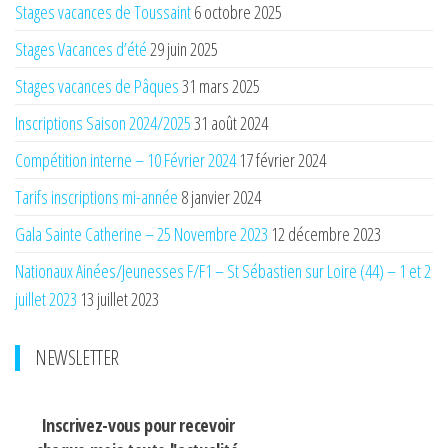
Stages vacances de Toussaint
6 octobre 2025
Stages Vacances d’été
29 juin 2025
Stages vacances de Pâques
31 mars 2025
Inscriptions Saison 2024/2025
31 août 2024
Compétition interne – 10 Février 2024
17 février 2024
Tarifs inscriptions mi-année
8 janvier 2024
Gala Sainte Catherine – 25 Novembre 2023
12 décembre 2023
Nationaux Ainées/Jeunesses F/F1 – St Sébastien sur Loire (44) – 1 et 2
juillet 2023
13 juillet 2023
NEWSLETTER
Inscrivez-vous pour recevoir