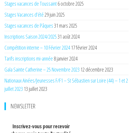
Stages vacances de Toussaint
6 octobre 2025
Stages Vacances d’été
29 juin 2025
Stages vacances de Pâques
31 mars 2025
Inscriptions Saison 2024/2025
31 août 2024
Compétition interne – 10 Février 2024
17 février 2024
Tarifs inscriptions mi-année
8 janvier 2024
Gala Sainte Catherine – 25 Novembre 2023
12 décembre 2023
Nationaux Ainées/Jeunesses F/F1 – St Sébastien sur Loire (44) – 1 et 2
juillet 2023
13 juillet 2023
NEWSLETTER
Inscrivez-vous pour recevoir