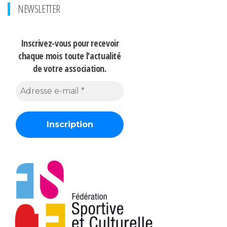
NEWSLETTER
Inscrivez-vous pour recevoir
chaque mois
toute l'actualité
de votre association.