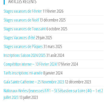
ARTICLES RÉCENTS
Stages vacances de Février
11 février 2026
Stages vacances de Noël
13 décembre 2025
Stages vacances de Toussaint
6 octobre 2025
Stages Vacances d’été
29 juin 2025
Stages vacances de Pâques
31 mars 2025
Inscriptions Saison 2024/2025
31 août 2024
Compétition interne – 10 Février 2024
17 février 2024
Tarifs inscriptions mi-année
8 janvier 2024
Gala Sainte Catherine – 25 Novembre 2023
12 décembre 2023
Nationaux Ainées/Jeunesses F/F1 – St Sébastien sur Loire (44) – 1 et 2
juillet 2023
13 juillet 2023