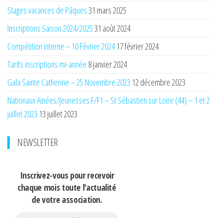
Stages vacances de Pâques
31 mars 2025
Inscriptions Saison 2024/2025
31 août 2024
Compétition interne – 10 Février 2024
17 février 2024
Tarifs inscriptions mi-année
8 janvier 2024
Gala Sainte Catherine – 25 Novembre 2023
12 décembre 2023
Nationaux Ainées/Jeunesses F/F1 – St Sébastien sur Loire (44) – 1 et 2
juillet 2023
13 juillet 2023
NEWSLETTER
Inscrivez-vous pour recevoir
chaque mois
toute l'actualité
de votre association.