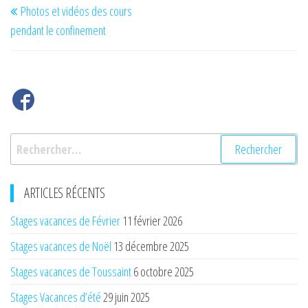
Photos et vidéos des cours
de
précédent
pendant le confinement
l’article
Rechercher :
ARTICLES RÉCENTS
Stages vacances de Février
11 février 2026
Stages vacances de Noël
13 décembre 2025
Stages vacances de Toussaint
6 octobre 2025
Stages Vacances d’été
29 juin 2025