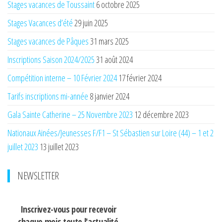
Stages vacances de Toussaint
6 octobre 2025
Stages Vacances d’été
29 juin 2025
Stages vacances de Pâques
31 mars 2025
Inscriptions Saison 2024/2025
31 août 2024
Compétition interne – 10 Février 2024
17 février 2024
Tarifs inscriptions mi-année
8 janvier 2024
Gala Sainte Catherine – 25 Novembre 2023
12 décembre 2023
Nationaux Ainées/Jeunesses F/F1 – St Sébastien sur Loire (44) – 1 et 2
juillet 2023
13 juillet 2023
NEWSLETTER
Inscrivez-vous pour recevoir
chaque mois
toute l'actualité