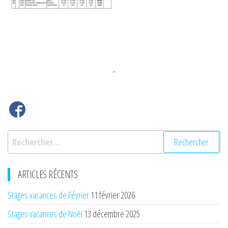
Rechercher :
ARTICLES RÉCENTS
Stages vacances de Février
11 février 2026
Stages vacances de Noël
13 décembre 2025