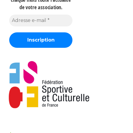
de votre association.