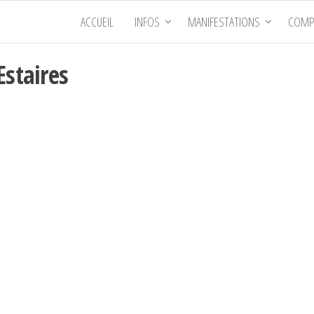
ACCUEIL
INFOS
MANIFESTATIONS
COMP
Estaires