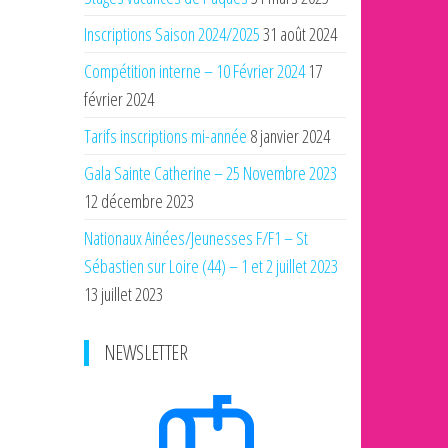
Inscriptions Saison 2024/2025
31 août 2024
Compétition interne – 10 Février 2024
17
février 2024
Tarifs inscriptions mi-année
8 janvier 2024
Gala Sainte Catherine – 25 Novembre 2023
12 décembre 2023
Nationaux Ainées/Jeunesses F/F1 – St
Sébastien sur Loire (44) – 1 et 2 juillet 2023
13 juillet 2023
NEWSLETTER