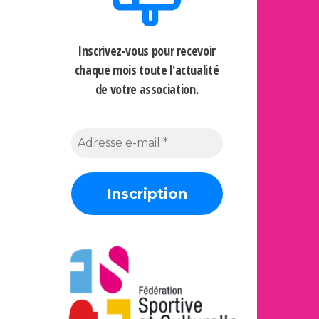
Inscrivez-vous pour recevoir
chaque mois
toute l'actualité
de votre association.