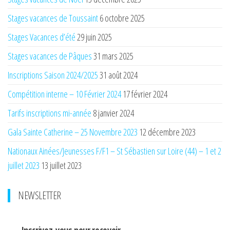
Stages vacances de Toussaint
6 octobre 2025
Stages Vacances d’été
29 juin 2025
Stages vacances de Pâques
31 mars 2025
Inscriptions Saison 2024/2025
31 août 2024
Compétition interne – 10 Février 2024
17 février 2024
Tarifs inscriptions mi-année
8 janvier 2024
Gala Sainte Catherine – 25 Novembre 2023
12 décembre 2023
Nationaux Ainées/Jeunesses F/F1 – St Sébastien sur Loire (44) – 1 et 2
juillet 2023
13 juillet 2023
NEWSLETTER
Inscrivez-vous pour recevoir