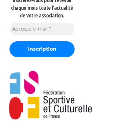
chaque mois
toute l'actualité
de votre association.